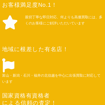
お客様満足度No.1！
親切丁寧な即日対応、何よりも高価買取には、多
くのお客様にご好評いただいています
地域に根差した有名店！
富山・新潟・石川・福井の北信越を中心に出張買取に対応して
います
国家資格有資格者
による信頼の査定！