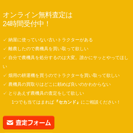
オンライン無料査定は
24時間受付中！
✓ 納屋に使っていない古いトラクターがある
✓ 離農したので農機具を買い取って欲しい
✓ 自分で農機具を処分するのは大変。誰かにサッとやってほし
い
✓ 畑用の耕運機を買うのでトラクターを買い取って欲しい
✓ 農機具の買取りはどこに頼めば良いのかわからない
✓ とりあえず農機具の査定をして欲しい
1つでも当てはまれば
『セカンド』
にご相談ください！