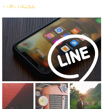
＞＞詳しくは
こちら