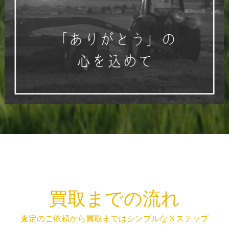
買取までの流れ
査定のご依頼から買取まではシンプルな３ステップ