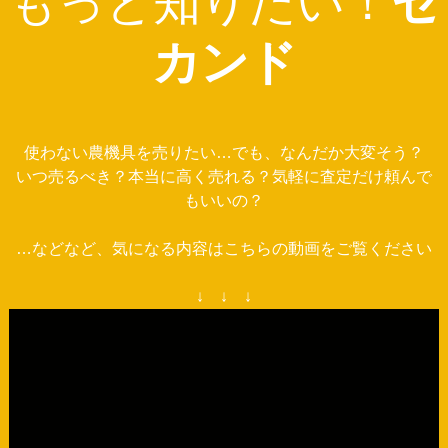
もっと知りたい！
セ
カンド
使わない農機具を売りたい…でも、なんだか大変そう？
いつ売るべき？本当に高く売れる？気軽に査定だけ頼んで
もいいの？
…などなど、気になる内容はこちらの動画をご覧ください
↓ ↓ ↓