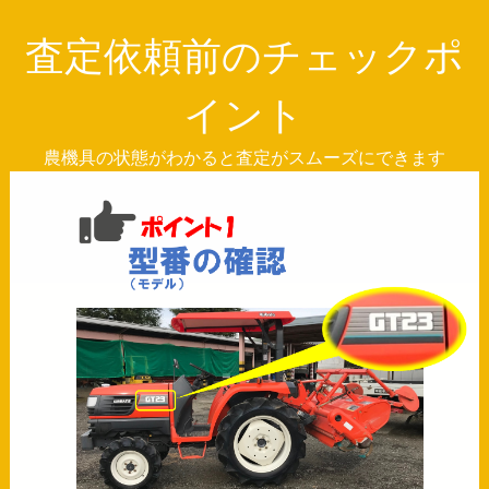
査定依頼前のチェックポ
イント
農機具の状態がわかると査定がスムーズにできます