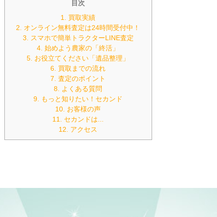
目次
1. 買取実績
2. オンライン無料査定は24時間受付中！
3. スマホで簡単トラクターLINE査定
4. 始めよう農家の「終活」
5. お役立てください「遺品整理」
6. 買取までの流れ
7. 査定のポイント
8. よくある質問
9. もっと知りたい！セカンド
10. お客様の声
11. セカンドは...
12. アクセス