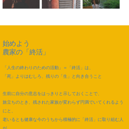
始めよう
農家の「終活」
「人生の終わりのための活動」＝「終活」は、
「死」よりはむしろ、残りの「生」と向き合うこと
生前に自分の意志をはっきりと示しておくことで、
旅立ちのとき、残された家族が変わらず円満でいてくれるよう
にと、
老いるとも健康な今のうちから積極的に「終活」に取り組む人
が