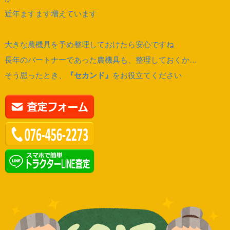
近年ますます増えています
大きな農機具を予め整理しておけたら安心ですね
長年のパートナーであった農機具も、整理しておくか…
そう思ったとき、
『セカンド』
をお役立てください