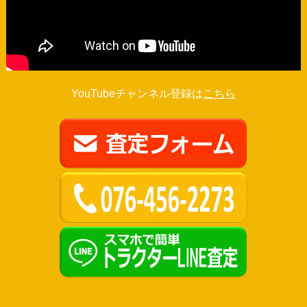
YouTubeチャンネル登録は
こちら