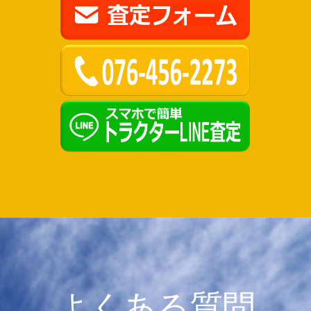
よくある質問