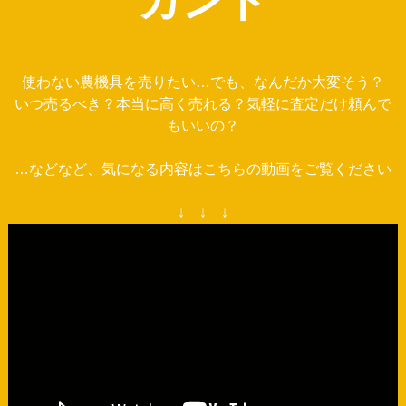
カンド
使わない農機具を売りたい…でも、なんだか大変そう？
いつ売るべき？本当に高く売れる？気軽に査定だけ頼んで
もいいの？
…などなど、気になる内容はこちらの動画をご覧ください
↓ ↓ ↓