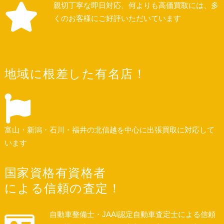
親切丁寧な即日対応、何よりも高価買取には、多
くのお客様にご好評いただいています
地域に根差した有名店！
富山・新潟・石川・福井の北信越を中心に出張買取に対応して
います
国家資格有資格者
による信頼の査定！
自動車整備士・JAAI認定自動車査定士による信頼