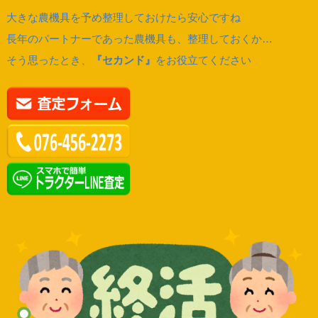
大きな農機具を予め整理しておけたら安心ですね
長年のパートナーであった農機具も、整理しておくか…
そう思ったとき、
『セカンド』
をお役立てください