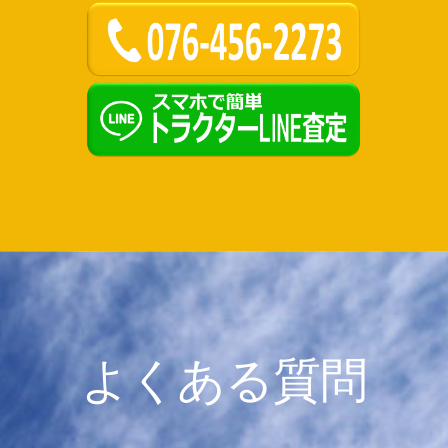
よくある質問