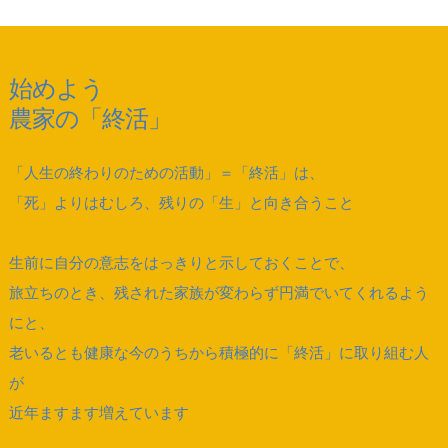
始めよう
農家の「終活」
「人生の終わりのための活動」＝「終活」は、
「死」よりはむしろ、残りの「生」と向き合うこと
生前に自分の意志をはっきりと示しておくことで、
旅立ちのとき、残された家族が変わらず円満でいてくれるよう
にと、
老いるとも健康な今のうちから積極的に「終活」に取り組む人
が
近年ますます増えています