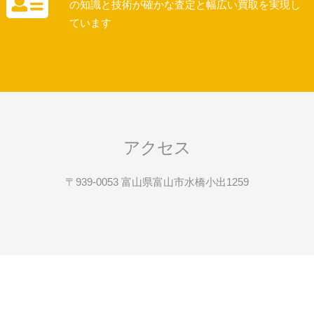
の知識と技術が確かな査定と幅広い買取を実現し
ています
アクセス
〒939-0053 富山県富山市水橋小出1259