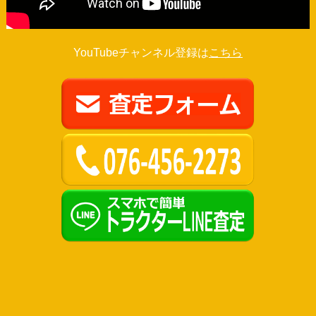
YouTubeチャンネル登録は
こちら