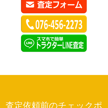
査定依頼前のチェックポ