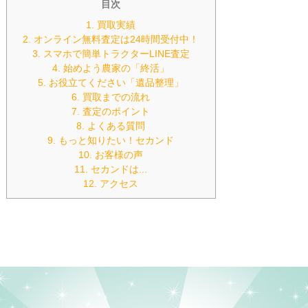
目次
1. 買取実績
2. オンライン無料査定は24時間受付中！
3. スマホで簡単トラクターLINE査定
4. 始めよう農家の「終活」
5. お役立てください「遺品整理」
6. 買取までの流れ
7. 査定のポイント
8. よくある質問
9. もっと知りたい！セカンド
10. お客様の声
11. セカンドは...
12. アクセス