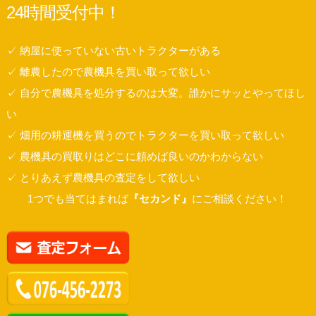
24時間受付中！
✓ 納屋に使っていない古いトラクターがある
✓ 離農したので農機具を買い取って欲しい
✓ 自分で農機具を処分するのは大変。誰かにサッとやってほし
い
✓ 畑用の耕運機を買うのでトラクターを買い取って欲しい
✓ 農機具の買取りはどこに頼めば良いのかわからない
✓ とりあえず農機具の査定をして欲しい
1つでも当てはまれば
『セカンド』
にご相談ください！