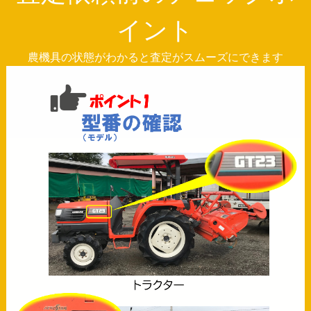
イント
農機具の状態がわかると査定がスムーズにできます