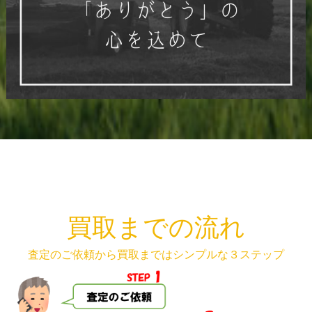
買取までの流れ
査定のご依頼から買取まではシンプルな３ステップ